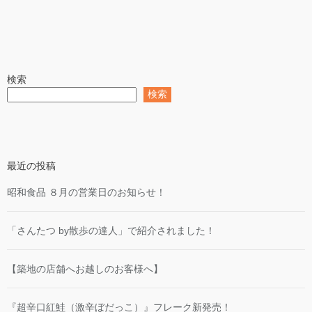
検索
検索
最近の投稿
昭和食品 ８月の営業日のお知らせ！
「さんたつ by散歩の達人」で紹介されました！
【築地の店舗へお越しのお客様へ】
『超辛口紅鮭（激辛ぼだっこ）』フレーク新発売！