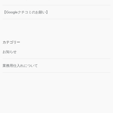
【Googleクチコミのお願い】
カテゴリー
お知らせ
業務用仕入れについて