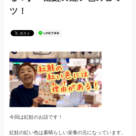
ツ！
今回は紅鮭のお話です！
紅鮭の紅い色は素晴らしい栄養の元になっています。