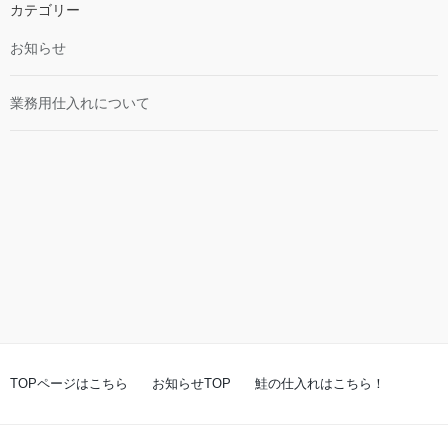
カテゴリー
お知らせ
業務用仕入れについて
TOPページはこちら
お知らせTOP
鮭の仕入れはこちら！