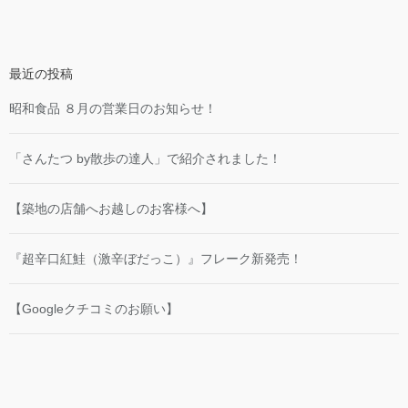
最近の投稿
昭和食品 ８月の営業日のお知らせ！
「さんたつ by散歩の達人」で紹介されました！
【築地の店舗へお越しのお客様へ】
『超辛口紅鮭（激辛ぼだっこ）』フレーク新発売！
【Googleクチコミのお願い】