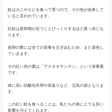
鮭はカニやエビを食べて育つので、その色が由来して
いると言われています。
紅鮭は産卵期が近づくとびっくりするほど真っ赤にな
ります。
産卵の際には全ての栄養を注ぎ込むため、また退色し
ていきます。
その紅い色の素は「アスタキサンチン」という栄養素
です。
体に高い抗酸化作用や若返りなど、元気の源となりま
す。
この紅い鮭を食べることは、私たちの体にとても良い
影響を与えてくれます。