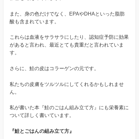
また、身の色だけでなく、EPAやDHAといった脂肪
酸も含まれています。
これらは血液をサラサラにしたり、認知症予防に効果
があると言われ、最近とても貴重だと言われていま
す。
さらに、鮭の皮はコラーゲンの元です。
私たちの皮膚をツルツルにしてくれるかもしれませ
ん。
私が書いた本『鮭のごはん組み立て方』にも栄養素に
ついて詳しく書いています。
『鮭とごはんの組み立て方』