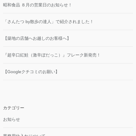
昭和食品 ８月の営業日のお知らせ！
「さんたつ by散歩の達人」で紹介されました！
【築地の店舗へお越しのお客様へ】
『超辛口紅鮭（激辛ぼだっこ）』フレーク新発売！
【Googleクチコミのお願い】
カテゴリー
お知らせ