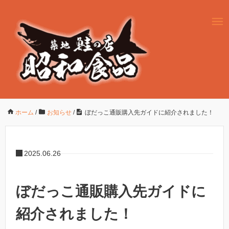
ホーム
/
お知らせ
/
ぼだっこ通販購入先ガイドに紹介されました！
2025.06.26
ぼだっこ通販購入先ガイドに
紹介されました！