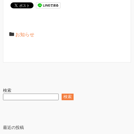
お知らせ
検索
検索
最近の投稿