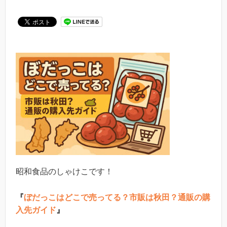
昭和食品のしゃけこです！
『
ぼだっこはどこで売ってる？市販は秋田？通販の購
入先ガイド
』