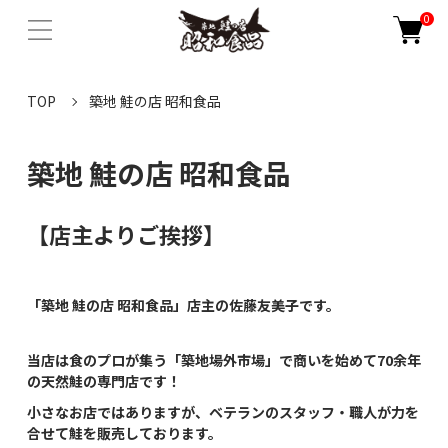
0
TOP
築地 鮭の店 昭和食品
築地 鮭の店 昭和食品
【店主よりご挨拶】
「築地 鮭の店 昭和食品」店主の佐藤友美子です。
当店は食のプロが集う「築地場外市場」で商いを始めて70余年
の天然鮭の専門店です！
小さなお店ではありますが、ベテランのスタッフ・職人が力を
合せて鮭を販売しております。