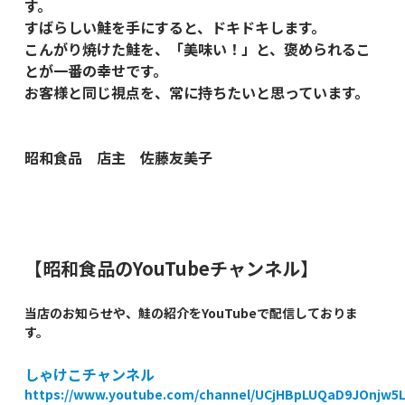
す。
すばらしい鮭を手にすると、ドキドキします。
こんがり焼けた鮭を、「美味い！」と、褒められるこ
とが一番の幸せです。
お客様と同じ視点を、常に持ちたいと思っています。
昭和食品 店主 佐藤友美子
【昭和食品のYouTubeチャンネル】
当店のお知らせや、鮭の紹介をYouTubeで配信しておりま
す。
しゃけこチャンネル
https://www.youtube.com/channel/UCjHBpLUQaD9JOnjw5