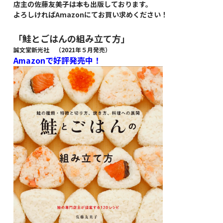
店主の佐藤友美子は本も出版しております。
よろしければAmazonにてお買い求めください！
「鮭とごはんの組み立て方」
誠文堂新光社 （2021年５月発売）
Amazonで好評発売中！