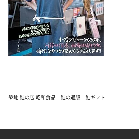
築地 鮭の店 昭和食品 鮭の通販 鮭ギフト