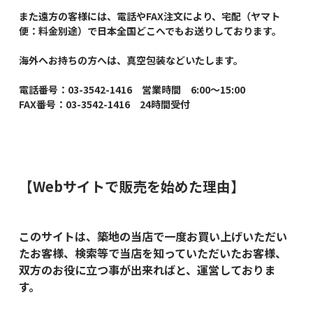
また遠方の客様には、電話やFAX注文により、宅配（ヤマト
便：料金別途）で日本全国どこへでもお送りしております。
海外へお持ちの方へは、真空包装などいたします。
電話番号：03-3542-1416 営業時間 6:00～15:00
FAX番号：03-3542-1416 24時間受付
【Webサイトで販売を始めた理由】
このサイトは、築地の当店で一度お買い上げいただい
たお客様、検索等で当店を知っていただいたお客様、
双方のお役に立つ事が出来ればと、運営しておりま
す。