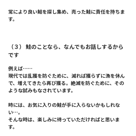
常により良い鮭を探し集め、売った鮭に責任を持ちま
す。
（３） 鮭のことなら、なんでもお話しするから
です
例えば……
現代では乱獲を防ぐために、減れば獲らずに漁を休ん
で、増えてきたら再び獲る。絶滅を防ぐために、その
ような試みもなされています。
時には、お気に入りの鮭が手に入らないかもしれな
い…。
そんな時は、楽しみに待っていただければと思いま
す。