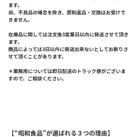
ます。
尚、不良品の場合を除き、原則返品・交換はお受けで
きません。
在庫品に関しては注文後3営業日以内に発送させて頂き
ます。
商品によっては3日以内に発送出来ないとしてお断りさ
せて頂くことがあります。
＊業務用については即日配送のトラック便がございま
すので、ご相談ください。
【“昭和食品”が選ばれる３つの理由】