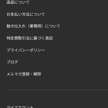
返品について
お支払い方法について
鮭の仕入れ（業務用）について
特定商取引法に基づく表記
プライバシーポリシー
ブログ
メルマガ登録・解除
マイアカウント