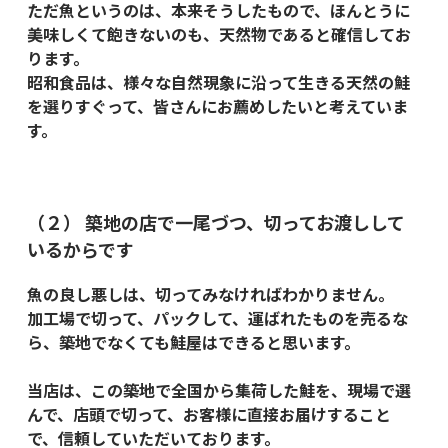
ただ魚というのは、本来そうしたもので、ほんとうに
美味しくて飽きないのも、天然物であると確信してお
ります。
昭和食品は、様々な自然現象に沿って生きる天然の鮭
を選りすぐって、皆さんにお薦めしたいと考えていま
す。
（２） 築地の店で一尾づつ、切ってお渡しして
いるからです
魚の良し悪しは、切ってみなければわかりません。
加工場で切って、パックして、運ばれたものを売るな
ら、築地でなくても鮭屋はできると思います。
当店は、この築地で全国から集荷した鮭を、現場で選
んで、店頭で切って、お客様に直接お届けすること
で、信頼していただいております。