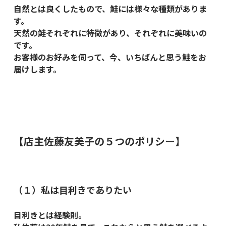
自然とは良くしたもので、鮭には様々な種類がありま
す。
天然の鮭それぞれに特徴があり、それぞれに美味いの
です。
お客様のお好みを伺って、今、いちばんと思う鮭をお
届けします。
【店主佐藤友美子の５つのポリシー】
（１）私は目利きでありたい
目利きとは経験則。