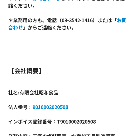
絡ください。
＊業務用の方も、電話（03-3542-1416）または「
お問
合わせ
」からご連絡ください。
【会社概要】
社名:有限会社昭和食品
法人番号：
9010002020508
インボイス登録番号：T9010002020508
業務内容：天然の塩鮭販売、水産加工品製造販売