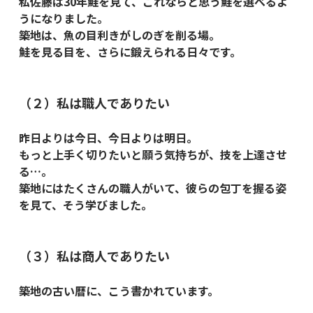
私佐藤は30年鮭を見て、これならと思う鮭を選べるよ
うになりました。
築地は、魚の目利きがしのぎを削る場。
鮭を見る目を、さらに鍛えられる日々です。
（２）私は職人でありたい
昨日よりは今日、今日よりは明日。
もっと上手く切りたいと願う気持ちが、技を上達させ
る…。
築地にはたくさんの職人がいて、彼らの包丁を握る姿
を見て、そう学びました。
（３）私は商人でありたい
築地の古い暦に、こう書かれています。