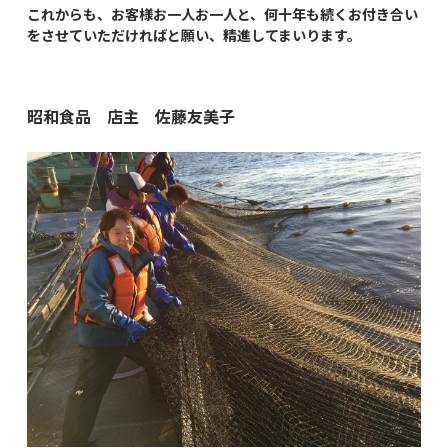
これからも、お客様お一人お一人と、何十年も続くお付き合い
をさせていただければと願い、精進してまいります。
昭和食品 店主 佐藤友美子