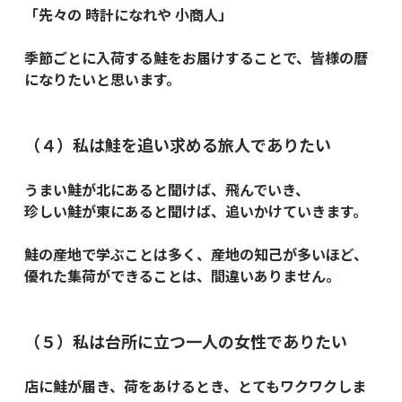
「先々の 時計になれや 小商人」
季節ごとに入荷する鮭をお届けすることで、皆様の暦
になりたいと思います。
（４）私は鮭を追い求める旅人でありたい
うまい鮭が北にあると聞けば、飛んでいき、
珍しい鮭が東にあると聞けば、追いかけていきます。
鮭の産地で学ぶことは多く、産地の知己が多いほど、
優れた集荷ができることは、間違いありません。
（５）私は台所に立つ一人の女性でありたい
店に鮭が届き、荷をあけるとき、とてもワクワクしま