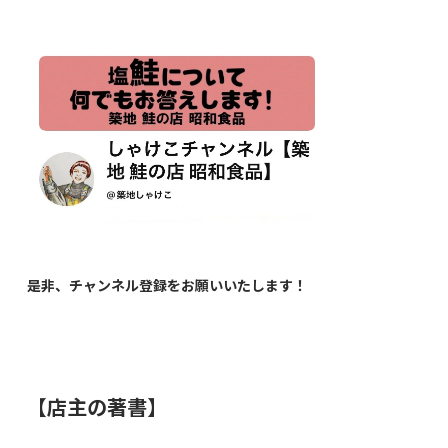
是非、チャンネル登録をお願いいたします！
【店主の著書】